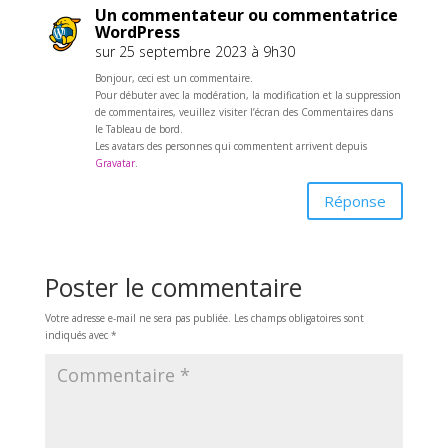
Un commentateur ou commentatrice
WordPress
sur 25 septembre 2023 à 9h30
Bonjour, ceci est un commentaire.
Pour débuter avec la modération, la modification et la suppression
de commentaires, veuillez visiter l’écran des Commentaires dans
le Tableau de bord.
Les avatars des personnes qui commentent arrivent depuis
Gravatar
.
Réponse
Poster le commentaire
Votre adresse e-mail ne sera pas publiée.
Les champs obligatoires sont
indiqués avec
*