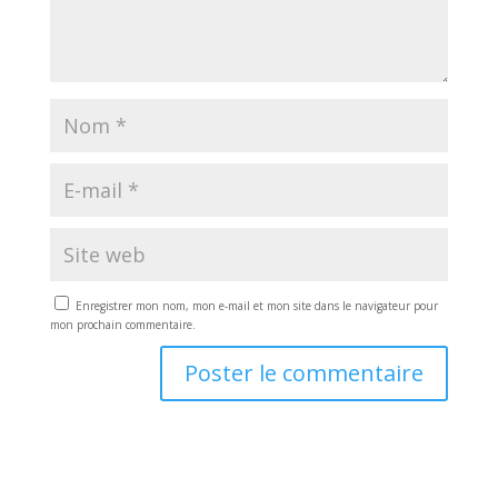
Enregistrer mon nom, mon e-mail et mon site dans le navigateur pour
mon prochain commentaire.