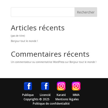
Rechercher
Articles récents
(pas de titre)
Bonjour tout le monde !
Commentaires récents
Un commentateur ou commentatrice WordPress
sur
Bonjour tout le monde !
Publique
Licencié
Karaté
MMA
Copyrights © 2025
Mentions légales
Politique de confidentialité